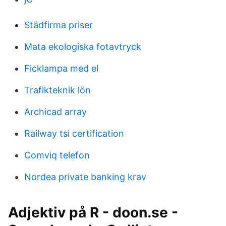
Städfirma priser
Mata ekologiska fotavtryck
Ficklampa med el
Trafikteknik lön
Archicad array
Railway tsi certification
Comviq telefon
Nordea private banking krav
Adjektiv på R - doon.se -